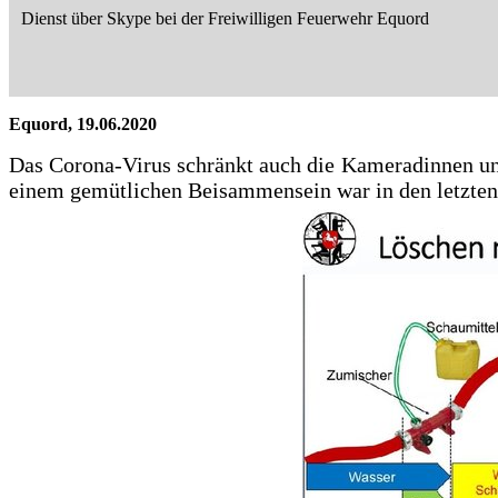
Dienst über Skype bei der Freiwilligen Feuerwehr Equord
Equord, 19.06.2020
Das Corona-Virus schränkt auch die Kameradinnen un
einem gemütlichen Beisammensein war in den letzten