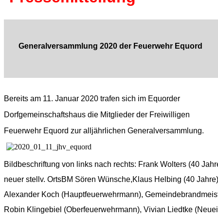
Generalversammlung 2020 der Feuerwehr Equord
Bereits am 11. Januar 2020 trafen sich im Equorder
Dorfgemeinschaftshaus die Mitglieder der Freiwilligen
Feuerwehr Equord zur alljährlichen Generalversammlung.
Bildbeschriftung 
von links nach rechts: 
Frank Wolters (40 Jahre
neuer stellv. OrtsBM Sören Wünsche,Klaus Helbing (40 Jahre)
Alexander Koch (Hauptfeuerwehrmann), Gemeindebrandmeist
Robin Klingebiel (Oberfeuerwehrmann), Vivian Liedtke (Neueint