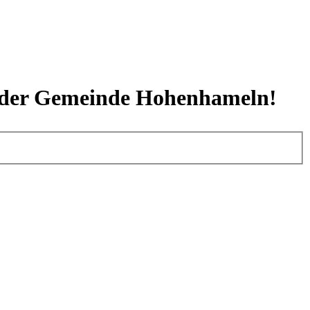
en der Gemeinde Hohenhameln!