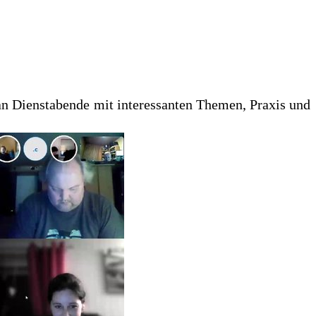
n Dienstabende mit interessanten Themen, Praxis und