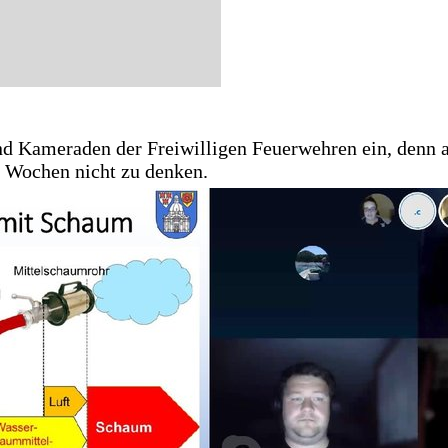
d Kameraden der Freiwilligen Feuerwehren ein, denn a
 Wochen nicht zu denken.