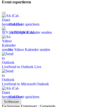
Event exportieren
iCal-Datei speichern
An Google Kalender senden
An Yahoo Kalender senden
Send to Outlook Live
Send to Microsoft Outlook
iCal-Datei speichern
Schliessen
Fachgruppe Ersteinsatz : Gemeinde