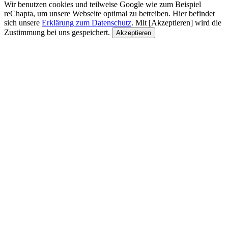
Wir benutzen cookies und teilweise Google wie zum Beispiel
reChapta, um unsere Webseite optimal zu betreiben. Hier befindet
sich unsere
Erklärung zum Datenschutz
. Mit [Akzeptieren] wird die
Zustimmung bei uns gespeichert.
Akzeptieren