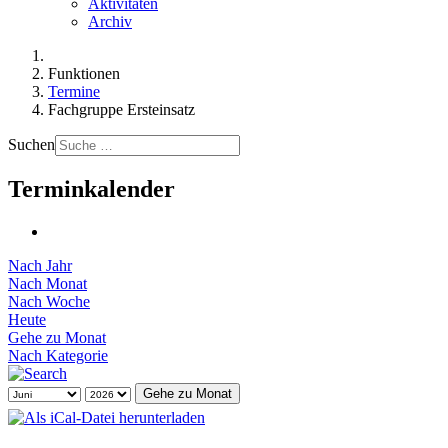
Aktivitäten
Archiv
Funktionen
Termine
Fachgruppe Ersteinsatz
Suchen
Terminkalender
Nach Jahr
Nach Monat
Nach Woche
Heute
Gehe zu Monat
Nach Kategorie
Gehe zu Monat