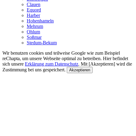
Clauen
Equord
Harber
Hohenhameln
Mehrum
Ohlum
Soßmar
Stedum-Bekum
Wir benutzen cookies und teilweise Google wie zum Beispiel
reChapta, um unsere Webseite optimal zu betreiben. Hier befindet
sich unsere
Erklärung zum Datenschutz
. Mit [Akzeptieren] wird die
Zustimmung bei uns gespeichert.
Akzeptieren