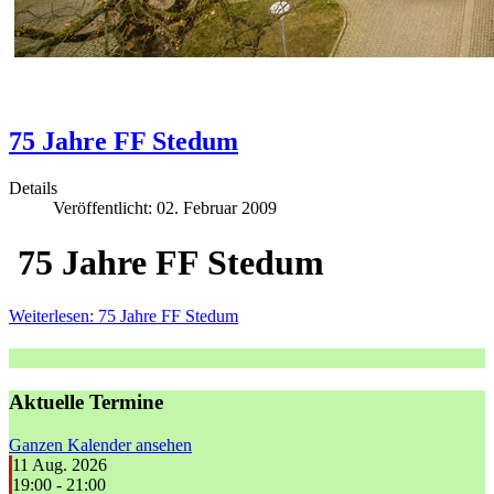
75 Jahre FF Stedum
Details
Veröffentlicht: 02. Februar 2009
75 Jahre FF Stedum
Weiterlesen: 75 Jahre FF Stedum
Aktuelle Termine
Ganzen Kalender ansehen
11 Aug. 2026
19:00
-
21:00