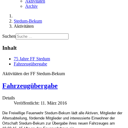
Aktivitäten
Archiv
Stedum-Bekum
Aktivitäten
Suchen
Inhalt
75 Jahre FF Stedum
Fahrzeugübergabe
Aktivitäten der FF Stedum-Bekum
Fahrzeugübergabe
Details
Veröffentlicht: 11. März 2016
Die Freiwillige Feuerwehr Stedum-Bekum lädt alle Aktiven, Mitglieder der
Altersabteilung, fördernde Mitglieder und interessierte Einwohner der
Ortschaft Stedum-Bekum zur Übergabe ihres neuen Fahrzeuges am