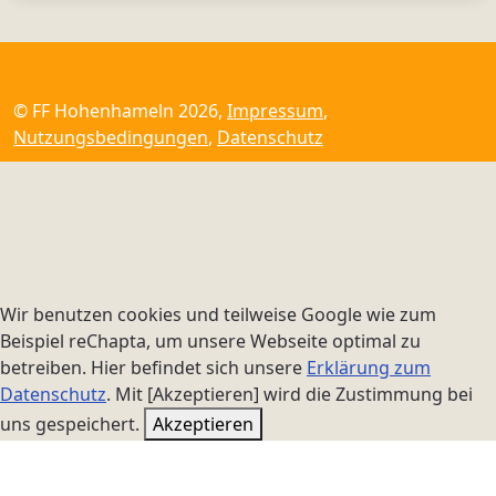
© FF Hohenhameln 2026,
Impressum
,
Nutzungsbedingungen
,
Datenschutz
Wir benutzen cookies und teilweise Google wie zum
Beispiel reChapta, um unsere Webseite optimal zu
betreiben. Hier befindet sich unsere
Erklärung zum
Datenschutz
. Mit [Akzeptieren] wird die Zustimmung bei
uns gespeichert.
Akzeptieren