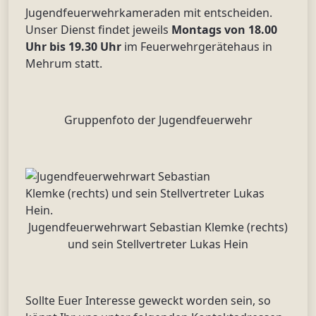
Jugendfeuerwehrkameraden mit entscheiden.
Unser Dienst findet jeweils
Montags von 18.00
Uhr bis 19.30 Uhr
im Feuerwehrgerätehaus in
Mehrum statt.
Gruppenfoto der Jugendfeuerwehr
Jugendfeuerwehrwart Sebastian Klemke (rechts)
und sein Stellvertreter Lukas Hein
Sollte Euer Interesse geweckt worden sein, so