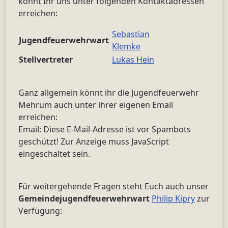
könnt Ihr uns unter folgenden Kontaktadressen
erreichen:
Sebastian
Jugendfeuerwehrwart
Klemke
Stellvertreter
Lukas Hein
Ganz allgemein könnt ihr die Jugendfeuerwehr
Mehrum auch unter ihrer eigenen Email
erreichen:
Email:
Diese E-Mail-Adresse ist vor Spambots
geschützt! Zur Anzeige muss JavaScript
eingeschaltet sein.
Für weitergehende Fragen steht Euch auch unser
Gemeindejugendfeuerwehrwart
Philip Kipry
zur
Verfügung: