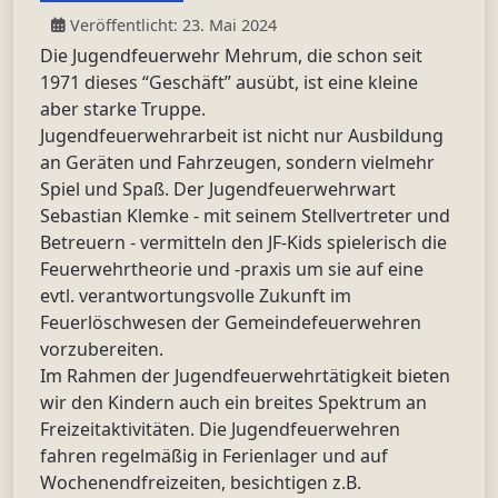
Veröffentlicht: 23. Mai 2024
Die Jugendfeuerwehr Mehrum, die schon seit
1971 dieses “Geschäft” ausübt, ist eine kleine
aber starke Truppe.
Jugendfeuerwehrarbeit ist nicht nur Ausbildung
an Geräten und Fahrzeugen, sondern vielmehr
Spiel und Spaß. Der Jugendfeuerwehrwart
Sebastian Klemke - mit seinem Stellvertreter und
Betreuern - vermitteln den JF-Kids spielerisch die
Feuerwehrtheorie und -praxis um sie auf eine
evtl. verantwortungsvolle Zukunft im
Feuerlöschwesen der Gemeindefeuerwehren
vorzubereiten.
Im Rahmen der Jugendfeuerwehrtätigkeit bieten
wir den Kindern auch ein breites Spektrum an
Freizeitaktivitäten. Die Jugendfeuerwehren
fahren regelmäßig in Ferienlager und auf
Wochenendfreizeiten, besichtigen z.B.