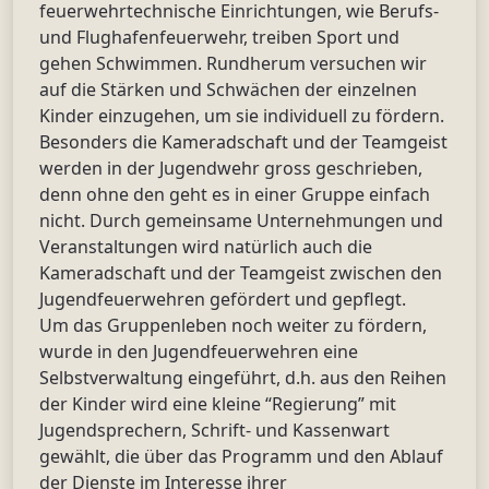
feuerwehrtechnische Einrichtungen, wie Berufs-
und Flughafenfeuerwehr, treiben Sport und
gehen Schwimmen. Rundherum versuchen wir
auf die Stärken und Schwächen der einzelnen
Kinder einzugehen, um sie individuell zu fördern.
Besonders die Kameradschaft und der Teamgeist
werden in der Jugendwehr gross geschrieben,
denn ohne den geht es in einer Gruppe einfach
nicht. Durch gemeinsame Unternehmungen und
Veranstaltungen wird natürlich auch die
Kameradschaft und der Teamgeist zwischen den
Jugendfeuerwehren gefördert und gepflegt.
Um das Gruppenleben noch weiter zu fördern,
wurde in den Jugendfeuerwehren eine
Selbstverwaltung eingeführt, d.h. aus den Reihen
der Kinder wird eine kleine “Regierung” mit
Jugendsprechern, Schrift- und Kassenwart
gewählt, die über das Programm und den Ablauf
der Dienste im Interesse ihrer