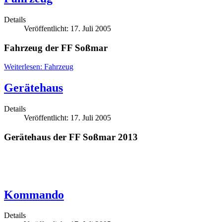
Details
Veröffentlicht: 17. Juli 2005
Fahrzeug der FF Soßmar
Weiterlesen: Fahrzeug
Gerätehaus
Details
Veröffentlicht: 17. Juli 2005
Gerätehaus der FF Soßmar 2013
Kommando
Details