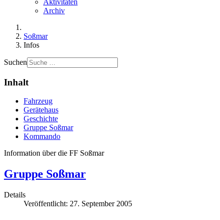
Aktivitäten
Archiv
Soßmar
Infos
Suchen
Inhalt
Fahrzeug
Gerätehaus
Geschichte
Gruppe Soßmar
Kommando
Information über die FF Soßmar
Gruppe Soßmar
Details
Veröffentlicht: 27. September 2005