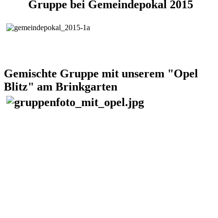
Gruppe bei Gemeindepokal 2015
Gemischte Gruppe mit unserem "Opel
Blitz" am Brinkgarten