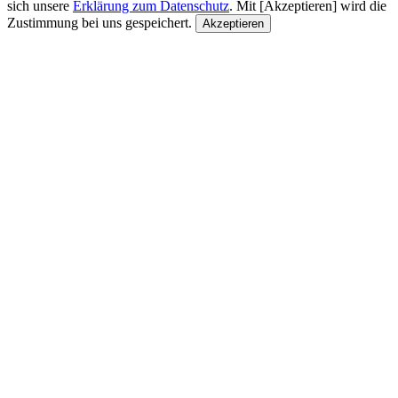
sich unsere
Erklärung zum Datenschutz
. Mit [Akzeptieren] wird die
Zustimmung bei uns gespeichert.
Akzeptieren