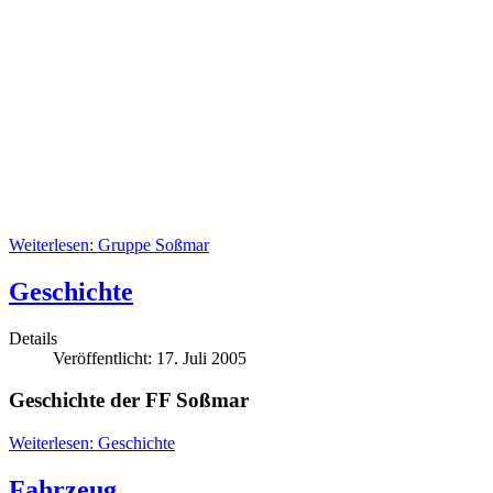
Weiterlesen: Gruppe Soßmar
Geschichte
Details
Veröffentlicht: 17. Juli 2005
Geschichte der FF Soßmar
Weiterlesen: Geschichte
Fahrzeug