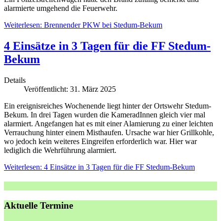
alarmierte umgehend die Feuerwehr.
Weiterlesen: Brennender PKW bei Stedum-Bekum
4 Einsätze in 3 Tagen für die FF Stedum-
Bekum
Details
Veröffentlicht: 31. März 2025
Ein ereignisreiches Wochenende liegt hinter der Ortswehr Stedum-
Bekum. In drei Tagen wurden die KameradInnen gleich vier mal
alarmiert. Angefangen hat es mit einer Alamierung zu einer leichten
Verrauchung hinter einem Misthaufen. Ursache war hier Grillkohle,
wo jedoch kein weiteres Eingreifen erforderlich war. Hier war
lediglich die Wehrführung alarmiert.
Weiterlesen: 4 Einsätze in 3 Tagen für die FF Stedum-Bekum
Aktuelle Termine