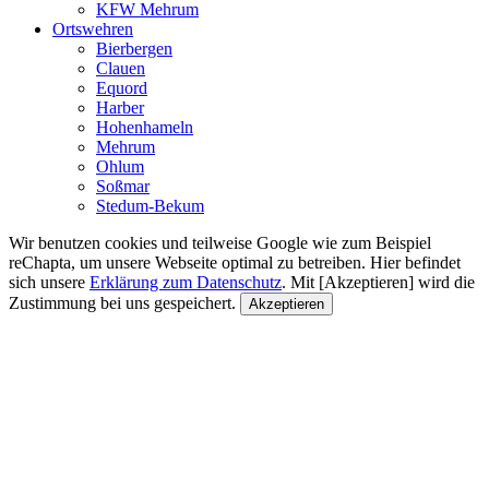
KFW Mehrum
Ortswehren
Bierbergen
Clauen
Equord
Harber
Hohenhameln
Mehrum
Ohlum
Soßmar
Stedum-Bekum
Wir benutzen cookies und teilweise Google wie zum Beispiel
reChapta, um unsere Webseite optimal zu betreiben. Hier befindet
sich unsere
Erklärung zum Datenschutz
. Mit [Akzeptieren] wird die
Zustimmung bei uns gespeichert.
Akzeptieren