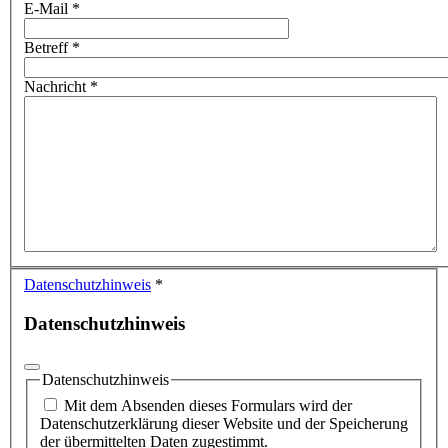
E-Mail
*
Betreff
*
Nachricht
*
Datenschutzhinweis
*
Datenschutzhinweis
Datenschutzhinweis
Mit dem Absenden dieses Formulars wird der
Datenschutzerklärung dieser Website und der Speicherung
der übermittelten Daten zugestimmt.