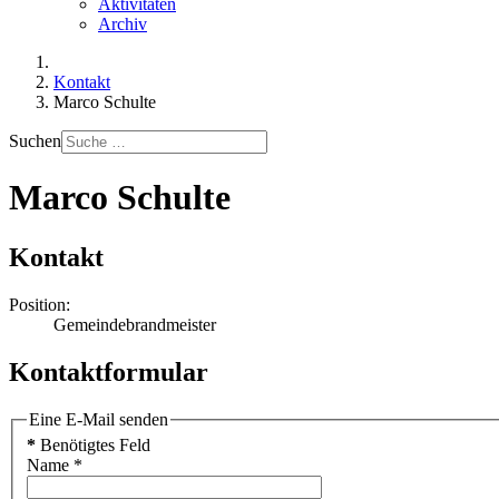
Aktivitäten
Archiv
Kontakt
Marco Schulte
Suchen
Marco Schulte
Kontakt
Position:
Gemeindebrandmeister
Kontaktformular
Eine E-Mail senden
*
Benötigtes Feld
Name
*