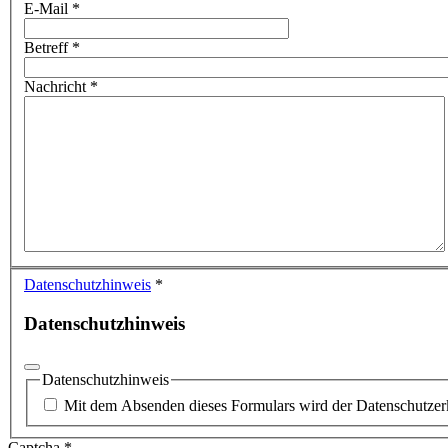
E-Mail
*
Betreff
*
Nachricht
*
Datenschutzhinweis
*
Datenschutzhinweis
Datenschutzhinweis
Mit dem Absenden dieses Formulars wird der Datenschutzerk
Captcha
*