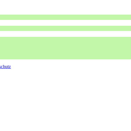
schutz