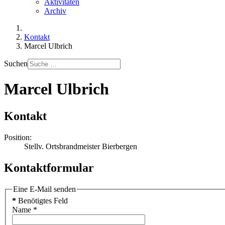
Aktivitäten
Archiv
Kontakt
Marcel Ulbrich
Suchen
Marcel Ulbrich
Kontakt
Position:
Stellv. Ortsbrandmeister Bierbergen
Kontaktformular
Eine E-Mail senden
*
Benötigtes Feld
Name
*