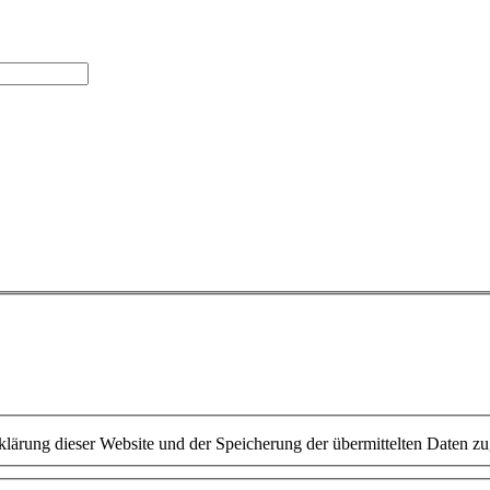
lärung dieser Website und der Speicherung der übermittelten Daten z