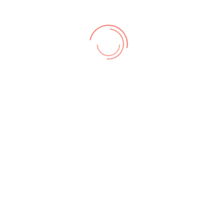
zungsbedingungen
,
Datenschutz