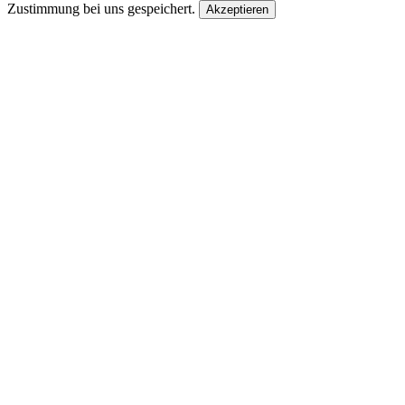
Zustimmung bei uns gespeichert.
Akzeptieren