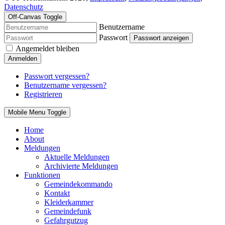
Datenschutz
Off-Canvas Toggle
Benutzername
Passwort
Passwort anzeigen
Angemeldet bleiben
Anmelden
Passwort vergessen?
Benutzername vergessen?
Registrieren
Mobile Menu Toggle
Home
About
Meldungen
Aktuelle Meldungen
Archivierte Meldungen
Funktionen
Gemeindekommando
Kontakt
Kleiderkammer
Gemeindefunk
Gefahrgutzug