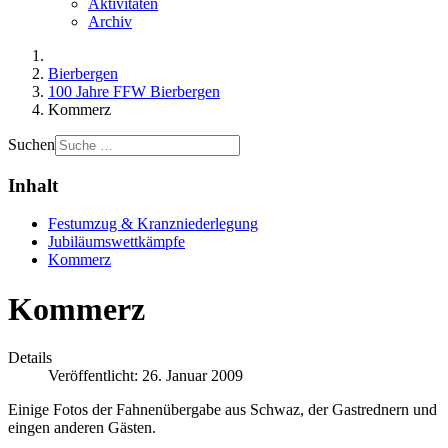
Aktivitäten
Archiv
Bierbergen
100 Jahre FFW Bierbergen
Kommerz
Suchen
Inhalt
Festumzug & Kranzniederlegung
Jubiläumswettkämpfe
Kommerz
Kommerz
Details
Veröffentlicht: 26. Januar 2009
Einige Fotos der Fahnenübergabe aus Schwaz, der Gastrednern und
eingen anderen Gästen.