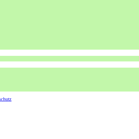
schutz