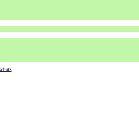
schutz