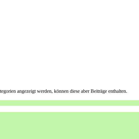
tegorien angezeigt werden, können diese aber Beiträge enthalten.