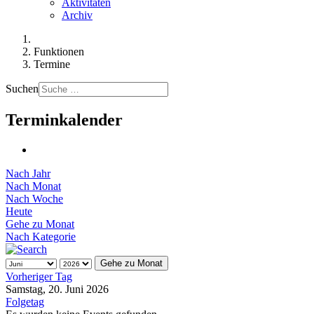
Aktivitäten
Archiv
Funktionen
Termine
Suchen
Terminkalender
Nach Jahr
Nach Monat
Nach Woche
Heute
Gehe zu Monat
Nach Kategorie
Gehe zu Monat
Vorheriger Tag
Samstag, 20. Juni 2026
Folgetag