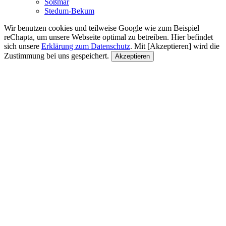
Soßmar
Stedum-Bekum
Wir benutzen cookies und teilweise Google wie zum Beispiel
reChapta, um unsere Webseite optimal zu betreiben. Hier befindet
sich unsere
Erklärung zum Datenschutz
. Mit [Akzeptieren] wird die
Zustimmung bei uns gespeichert.
Akzeptieren