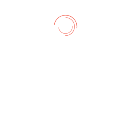
zungsbedingungen
,
Datenschutz