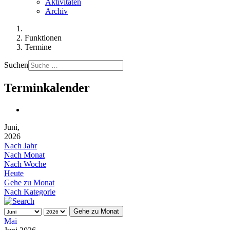
Aktivitäten
Archiv
Funktionen
Termine
Suchen
Terminkalender
Juni,
2026
Nach Jahr
Nach Monat
Nach Woche
Heute
Gehe zu Monat
Nach Kategorie
Gehe zu Monat
Mai