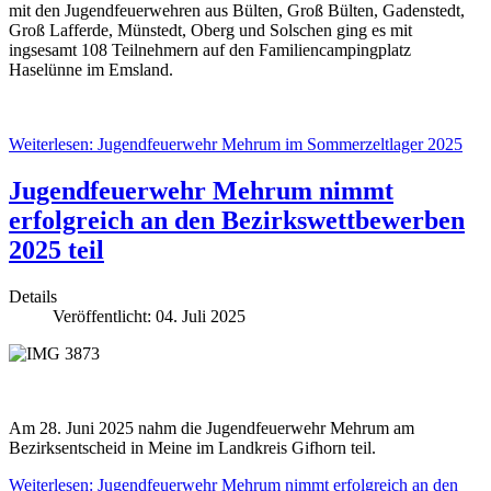
mit den Jugendfeuerwehren aus Bülten, Groß Bülten, Gadenstedt,
Groß Lafferde, Münstedt, Oberg und Solschen ging es mit
ingsesamt 108 Teilnehmern auf den Familiencampingplatz
Haselünne im Emsland.
Weiterlesen: Jugendfeuerwehr Mehrum im Sommerzeltlager 2025
Jugendfeuerwehr Mehrum nimmt
erfolgreich an den Bezirkswettbewerben
2025 teil
Details
Veröffentlicht: 04. Juli 2025
Am 28. Juni 2025 nahm die Jugendfeuerwehr Mehrum am
Bezirksentscheid in Meine im Landkreis Gifhorn teil.
Weiterlesen: Jugendfeuerwehr Mehrum nimmt erfolgreich an den