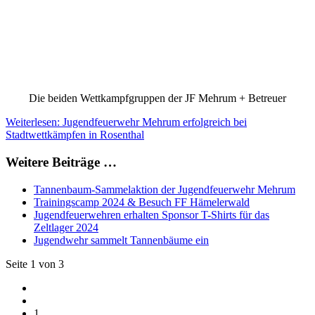
Die beiden Wettkampfgruppen der JF Mehrum + Betreuer
Weiterlesen: Jugendfeuerwehr Mehrum erfolgreich bei
Stadtwettkämpfen in Rosenthal
Weitere Beiträge …
Tannenbaum-Sammelaktion der Jugendfeuerwehr Mehrum
Trainingscamp 2024 & Besuch FF Hämelerwald
Jugendfeuerwehren erhalten Sponsor T-Shirts für das
Zeltlager 2024
Jugendwehr sammelt Tannenbäume ein
Seite 1 von 3
1