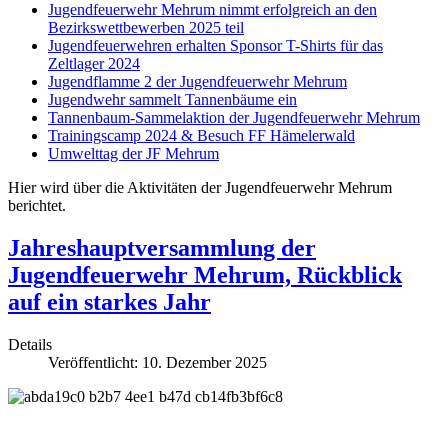
Jugendfeuerwehr Mehrum nimmt erfolgreich an den
Bezirkswettbewerben 2025 teil
Jugendfeuerwehren erhalten Sponsor T-Shirts für das
Zeltlager 2024
Jugendflamme 2 der Jugendfeuerwehr Mehrum
Jugendwehr sammelt Tannenbäume ein
Tannenbaum-Sammelaktion der Jugendfeuerwehr Mehrum
Trainingscamp 2024 & Besuch FF Hämelerwald
Umwelttag der JF Mehrum
Hier wird über die Aktivitäten der Jugendfeuerwehr Mehrum
berichtet.
Jahreshauptversammlung der
Jugendfeuerwehr Mehrum, Rückblick
auf ein starkes Jahr
Details
Veröffentlicht: 10. Dezember 2025