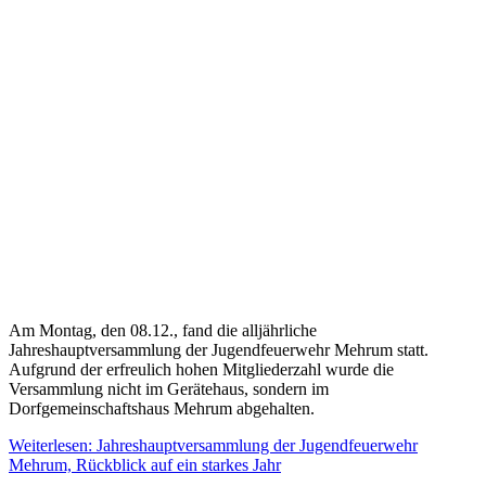
Am Montag, den 08.12., fand die alljährliche
Jahreshauptversammlung der Jugendfeuerwehr Mehrum statt.
Aufgrund der erfreulich hohen Mitgliederzahl wurde die
Versammlung nicht im Gerätehaus, sondern im
Dorfgemeinschaftshaus Mehrum abgehalten.
Weiterlesen: Jahreshauptversammlung der Jugendfeuerwehr
Mehrum, Rückblick auf ein starkes Jahr