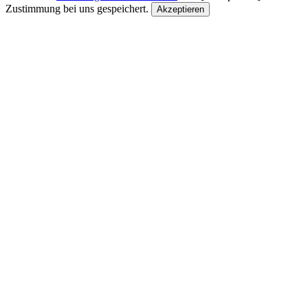
Zustimmung bei uns gespeichert.
Akzeptieren