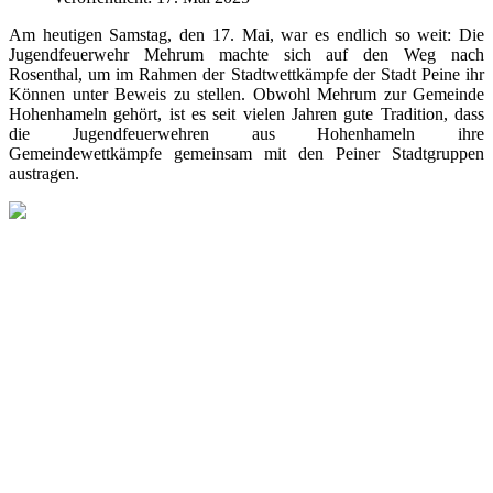
Am heutigen Samstag, den 17. Mai, war es endlich so weit: Die
Jugendfeuerwehr Mehrum machte sich auf den Weg nach
Rosenthal, um im Rahmen der Stadtwettkämpfe der Stadt Peine ihr
Können unter Beweis zu stellen. Obwohl Mehrum zur Gemeinde
Hohenhameln gehört, ist es seit vielen Jahren gute Tradition, dass
die Jugendfeuerwehren aus Hohenhameln ihre
Gemeindewettkämpfe gemeinsam mit den Peiner Stadtgruppen
austragen.