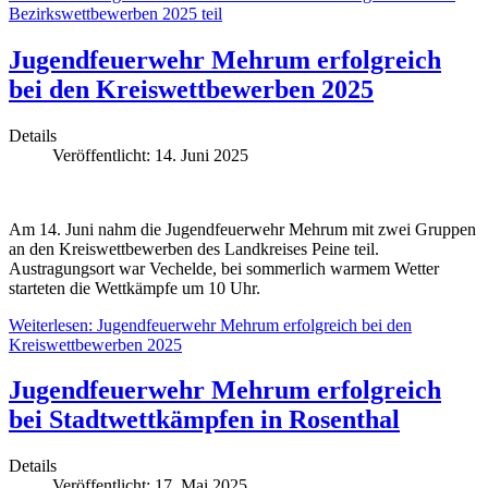
Bezirkswettbewerben 2025 teil
Jugendfeuerwehr Mehrum erfolgreich
bei den Kreiswettbewerben 2025
Details
Veröffentlicht: 14. Juni 2025
Am 14. Juni nahm die Jugendfeuerwehr Mehrum mit zwei Gruppen
an den Kreiswettbewerben des Landkreises Peine teil.
Austragungsort war Vechelde, bei sommerlich warmem Wetter
starteten die Wettkämpfe um 10 Uhr.
Weiterlesen: Jugendfeuerwehr Mehrum erfolgreich bei den
Kreiswettbewerben 2025
Jugendfeuerwehr Mehrum erfolgreich
bei Stadtwettkämpfen in Rosenthal
Details
Veröffentlicht: 17. Mai 2025