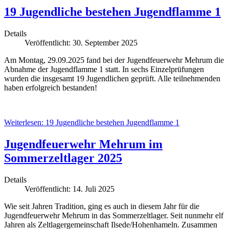
19 Jugendliche bestehen Jugendflamme 1
Details
Veröffentlicht: 30. September 2025
Am Montag, 29.09.2025 fand bei der Jugendfeuerwehr Mehrum die
Abnahme der Jugendflamme 1 statt. In sechs Einzelprüfungen
wurden die insgesamt 19 Jugendlichen geprüft. Alle teilnehmenden
haben erfolgreich bestanden!
Weiterlesen: 19 Jugendliche bestehen Jugendflamme 1
Jugendfeuerwehr Mehrum im
Sommerzeltlager 2025
Details
Veröffentlicht: 14. Juli 2025
Wie seit Jahren Tradition, ging es auch in diesem Jahr für die
Jugendfeuerwehr Mehrum in das Sommerzeltlager. Seit nunmehr elf
Jahren als Zeltlagergemeinschaft Ilsede/Hohenhameln. Zusammen