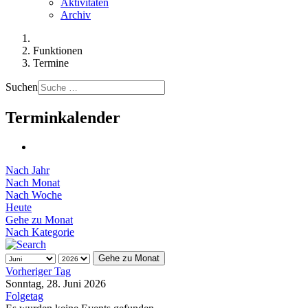
Aktivitäten
Archiv
Funktionen
Termine
Suchen
Terminkalender
Nach Jahr
Nach Monat
Nach Woche
Heute
Gehe zu Monat
Nach Kategorie
Gehe zu Monat
Vorheriger Tag
Sonntag, 28. Juni 2026
Folgetag