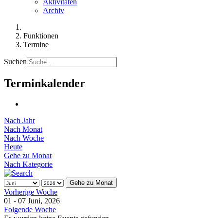
Aktivitäten
Archiv
Funktionen
Termine
Suchen
Terminkalender
Nach Jahr
Nach Monat
Nach Woche
Heute
Gehe zu Monat
Nach Kategorie
Gehe zu Monat
Vorherige Woche
01 - 07 Juni, 2026
Folgende Woche