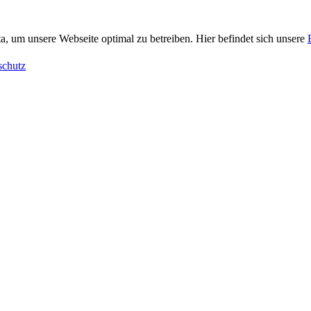
, um unsere Webseite optimal zu betreiben. Hier befindet sich unsere
schutz