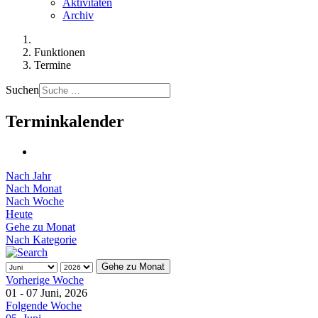
Aktivitäten
Archiv
Funktionen
Termine
Suchen
Terminkalender
Nach Jahr
Nach Monat
Nach Woche
Heute
Gehe zu Monat
Nach Kategorie
Gehe zu Monat
Vorherige Woche
01 - 07 Juni, 2026
Folgende Woche