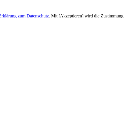
Erklärung zum Datenschutz
. Mit [Akzeptieren] wird die Zustimmung