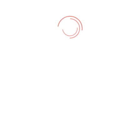
zungsbedingungen
,
Datenschutz