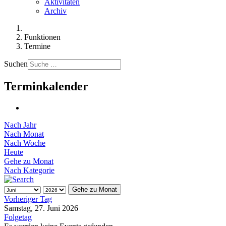
Aktivitäten
Archiv
Funktionen
Termine
Suchen
Terminkalender
Nach Jahr
Nach Monat
Nach Woche
Heute
Gehe zu Monat
Nach Kategorie
Gehe zu Monat
Vorheriger Tag
Samstag, 27. Juni 2026
Folgetag