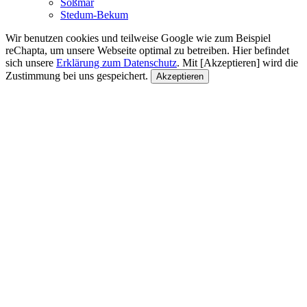
Soßmar
Stedum-Bekum
Wir benutzen cookies und teilweise Google wie zum Beispiel
reChapta, um unsere Webseite optimal zu betreiben. Hier befindet
sich unsere
Erklärung zum Datenschutz
. Mit [Akzeptieren] wird die
Zustimmung bei uns gespeichert.
Akzeptieren