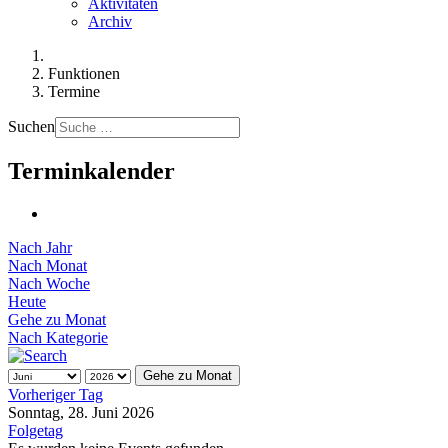
Aktivitäten
Archiv
Funktionen
Termine
Suchen
Terminkalender
Nach Jahr
Nach Monat
Nach Woche
Heute
Gehe zu Monat
Nach Kategorie
Gehe zu Monat
Vorheriger Tag
Sonntag, 28. Juni 2026
Folgetag