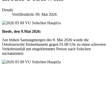
Details
Veröffentlicht: 09. Mai 2026
Ilsede, den 9.Mai 2026:
Am frühen Samstagmorgen des 9. Mai 2026 wurde die
Ortsfeuerwehr Hohenhameln gegen 01:00 Uhr zu einen schweren
Verkehrsunfall mit eingeklemmter Person nach Solschen
nachalarmiert.