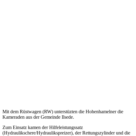
Mit dem Rüstwagen (RW) unterstüzten die Hohenhamelner die
Kameraden aus der Gemeinde Ilsede.
Zum Einsatz kamen der Hilfeleistungssatz
(Hydraulikschere/Hydraulikspreizer), der Rettungszylinder und die