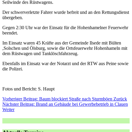
Seilwinde des Rüstwagens.
Der schwerverletzte Fahrer wurde befreit und an den Rettungsdienst
übergeben.
Gegen 2:30 Uhr war der Einsatz für die Hohenhamelner Feuerwehr
beendet.
Im Einsatz waren 45 Kräfte aus der Gemeinde Ilsede mit Bülten
,Solschen und Ölsburg, sowie die Ortsfeuerwehr Hohenhameln mit
dem Rüstwagen und Tanklöschfahrzeug.
Ebenfalls im Einsatz war der Notarzt und der RTW aus Peine sowie
die Polizei.
Fotos und Bericht: S. Haupt
Vorheriger Beitrag: Baum blockiert Straße nach Sturmböen
Zurück
Nächster Beitrag: Brand an Gebäude bei Gewerbebetrieb in Clauen
Weiter