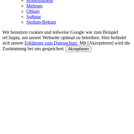
Hohenhameln
Mehrum
Ohlum
Soßmar
Stedum-Bekum
Wir benutzen cookies und teilweise Google wie zum Beispiel
reChapta, um unsere Webseite optimal zu betreiben. Hier befindet
sich unsere
Erklärung zum Datenschutz
. Mit [Akzeptieren] wird die
Zustimmung bei uns gespeichert.
Akzeptieren