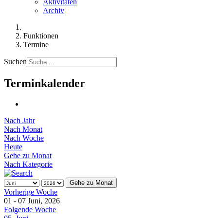
Aktivitäten
Archiv
Funktionen
Termine
Suchen
Terminkalender
Nach Jahr
Nach Monat
Nach Woche
Heute
Gehe zu Monat
Nach Kategorie
Gehe zu Monat
Vorherige Woche
01 - 07 Juni, 2026
Folgende Woche